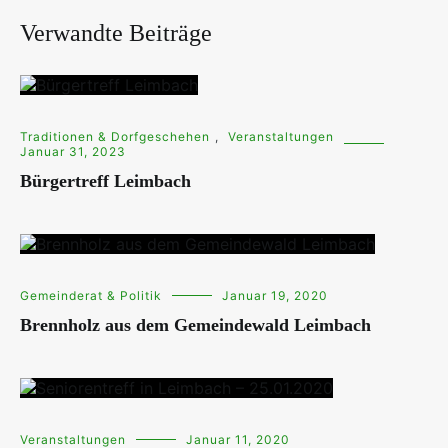
Verwandte Beiträge
Traditionen & Dorfgeschehen
,
Veranstaltungen
Januar 31, 2023
Bürgertreff Leimbach
Gemeinderat & Politik
Januar 19, 2020
Brennholz aus dem Gemeindewald Leimbach
Veranstaltungen
Januar 11, 2020