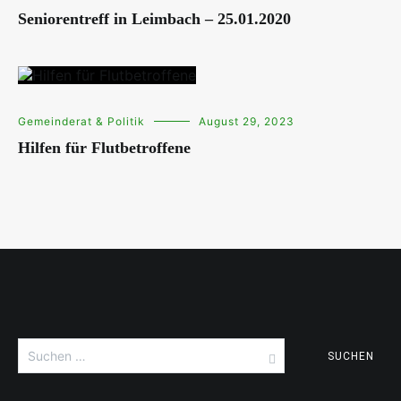
Seniorentreff in Leimbach – 25.01.2020
Gemeinderat & Politik
August 29, 2023
Hilfen für Flutbetroffene
Suchen
nach: