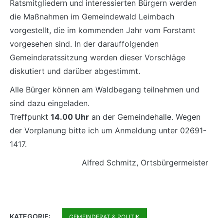
Ratsmitgliedern und interessierten Bürgern werden
die Maßnahmen im Gemeindewald Leimbach
vorgestellt, die im kommenden Jahr vom Forstamt
vorgesehen sind. In der darauffolgenden
Gemeinderatssitzung werden dieser Vorschläge
diskutiert und darüber abgestimmt.
Alle Bürger können am Waldbegang teilnehmen und
sind dazu eingeladen.
Treffpunkt
14.00 Uhr
an der Gemeindehalle. Wegen
der Vorplanung bitte ich um Anmeldung unter 02691-
1417.
Alfred Schmitz, Ortsbürgermeister
KATEGORIE:
GEMEINDERAT & POLITIK