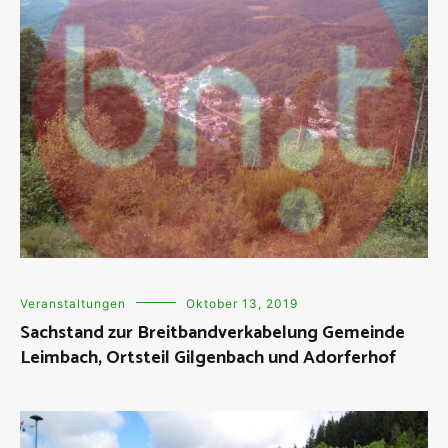
Veranstaltungen
Oktober 13, 2019
Sachstand zur Breitbandverkabelung Gemeinde
Leimbach, Ortsteil Gilgenbach und Adorferhof