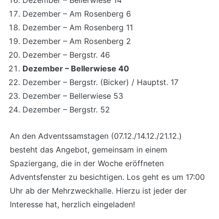
Dezember – Bellerwiese 14
Dezember – Am Rosenberg 6
Dezember – Am Rosenberg 11
Dezember – Am Rosenberg 2
Dezember – Bergstr. 46
Dezember – Bellerwiese 40
Dezember – Bergstr. (Bicker) / Hauptst. 17
Dezember – Bellerwiese 53
Dezember – Bergstr. 52
An den Adventssamstagen (07.12./14.12./21.12.)
besteht das Angebot, gemeinsam in einem
Spaziergang, die in der Woche eröffneten
Adventsfenster zu besichtigen. Los geht es um 17:00
Uhr ab der Mehrzweckhalle. Hierzu ist jeder der
Interesse hat, herzlich eingeladen!