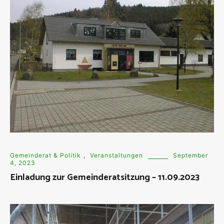
Gemeinderat & Politik
,
Veranstaltungen
September
4, 2023
Einladung zur Gemeinderatsitzung – 11.09.2023