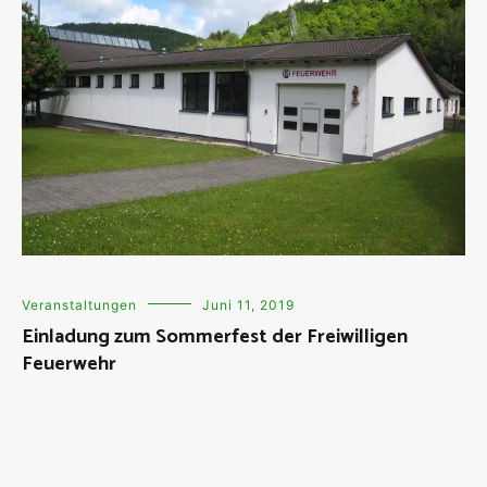
Veranstaltungen
Juni 11, 2019
Einladung zum Sommerfest der Freiwilligen
Feuerwehr