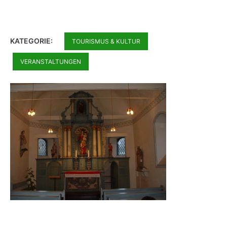
KATEGORIE:
TOURISMUS & KULTUR
VERANSTALTUNGEN