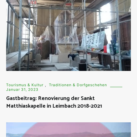
Tourismus & Kultur
,
Traditionen & Dorfgeschehen
Januar 31, 2023
Gastbeitrag: Renovierung der Sankt
Matthiaskapelle in Leimbach 2018-2021