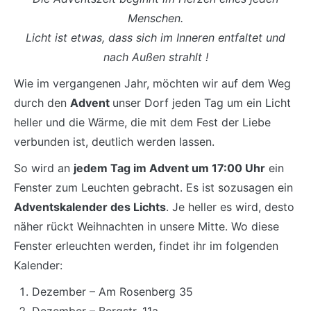
Menschen.
Licht ist etwas, dass sich im Inneren entfaltet und
nach Außen strahlt !
Wie im vergangenen Jahr, möchten wir auf dem Weg
durch den
Advent
unser Dorf jeden Tag um ein Licht
heller und die Wärme, die mit dem Fest der Liebe
verbunden ist, deutlich werden lassen.
So wird an
jedem Tag im Advent um 17:00 Uhr
ein
Fenster zum Leuchten gebracht. Es ist sozusagen ein
Adventskalender des Lichts
. Je heller es wird, desto
näher rückt Weihnachten in unsere Mitte. Wo diese
Fenster erleuchten werden, findet ihr im folgenden
Kalender:
Dezember – Am Rosenberg 35