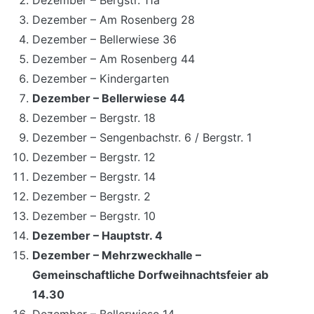
Dezember – Bergstr. 11a
Dezember – Am Rosenberg 28
Dezember – Bellerwiese 36
Dezember – Am Rosenberg 44
Dezember – Kindergarten
Dezember – Bellerwiese 44
Dezember – Bergstr. 18
Dezember – Sengenbachstr. 6 / Bergstr. 1
Dezember – Bergstr. 12
Dezember – Bergstr. 14
Dezember – Bergstr. 2
Dezember – Bergstr. 10
Dezember – Hauptstr. 4
Dezember – Mehrzweckhalle –
Gemeinschaftliche Dorfweihnachtsfeier ab
14.30