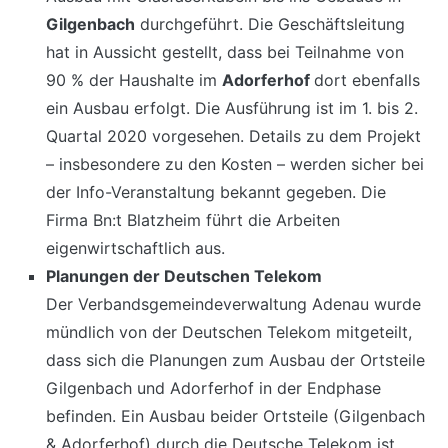
Gilgenbach
durchgeführt. Die Geschäftsleitung
hat in Aussicht gestellt, dass bei Teilnahme von
90 % der Haushalte im
Adorferhof
dort ebenfalls
ein Ausbau erfolgt. Die Ausführung ist im 1. bis 2.
Quartal 2020 vorgesehen. Details zu dem Projekt
– insbesondere zu den Kosten – werden sicher bei
der Info-Veranstaltung bekannt gegeben. Die
Firma Bn:t Blatzheim führt die Arbeiten
eigenwirtschaftlich aus.
Planungen der Deutschen Telekom
Der Verbandsgemeindeverwaltung Adenau wurde
mündlich von der Deutschen Telekom mitgeteilt,
dass sich die Planungen zum Ausbau der Ortsteile
Gilgenbach und Adorferhof in der Endphase
befinden. Ein Ausbau beider Ortsteile (Gilgenbach
& Adorferhof) durch die Deutsche Telekom ist,