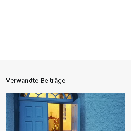
Verwandte Beiträge