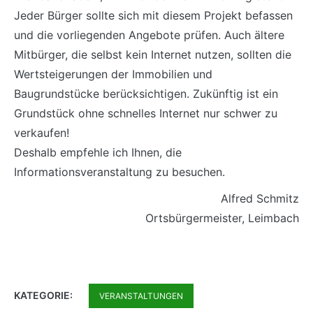
Jeder Bürger sollte sich mit diesem Projekt befassen
und die vorliegenden Angebote prüfen. Auch ältere
Mitbürger, die selbst kein Internet nutzen, sollten die
Wertsteigerungen der Immobilien und
Baugrundstücke berücksichtigen. Zukünftig ist ein
Grundstück ohne schnelles Internet nur schwer zu
verkaufen!
Deshalb empfehle ich Ihnen, die
Informationsveranstaltung zu besuchen.
Alfred Schmitz
Ortsbürgermeister, Leimbach
KATEGORIE:
VERANSTALTUNGEN