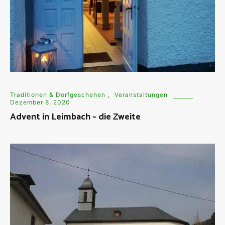
Traditionen & Dorfgeschehen
,
Veranstaltungen
Dezember 8, 2020
Advent in Leimbach – die Zweite