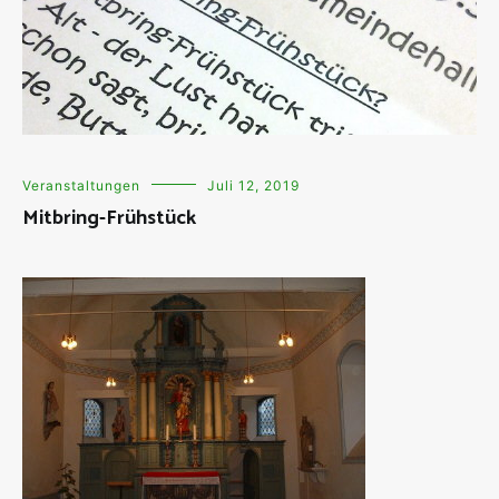
Veranstaltungen
Juli 12, 2019
Mitbring-Frühstück