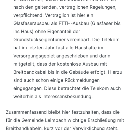
nach den geltenden, vertraglichen Regelungen,
verpflichtend. Vertraglich ist hier ein
Glasfaserausbau als FTTH-Ausbau (Glasfaser bis
ins Haus) ohne Eigenanteil der
Grundstückseigentümer vereinbart. Die Telekom
hat im letzten Jahr fast alle Haushalte im
Versorgungsgebiet angeschrieben und darin
mitgeteilt, dass der kostenlose Ausbau mit
Breitbandkabel bis in die Gebäude erfolgt. Hierzu
sind auch schon einige Rückmeldungen
eingegangen. Diese betrachtet die Telekom auch
weiterhin als Interessensbekundung.
Zusammenfassend bleibt hier festzuhalten, dass die
für die Gemeinde Leimbach wichtige Erschließung mit
Breitbandkabeln, kurz vor der Verwirklichung steht.