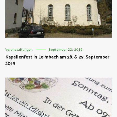
Veranstaltungen
September 22, 2019
Kapellenfest in Leimbach am 28. & 29. September
2019